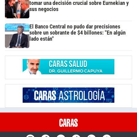
tomar una decisión crucial sobre Eurnekian y
sus negocios
El Banco Central no pudo dar precisiones
sobre un sobrante de $4 billones: "En algún
lado están"