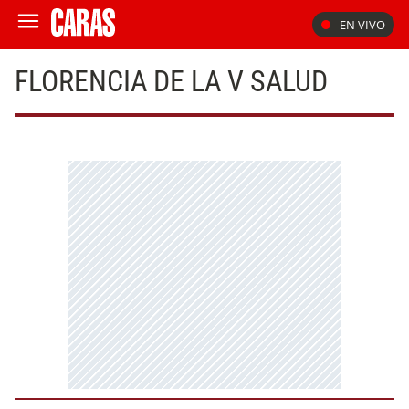
EN VIVO
FLORENCIA DE LA V SALUD