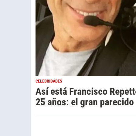
CELEBRIDADES
Así está Francisco Repett
25 años: el gran parecido