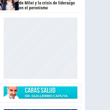
de Milei y la crisis de liderazgo
en el peronismo