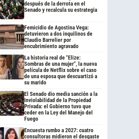
después de la derrota en el
Senado y recalcula su estrategia
Femicidio de Agostina Vega:
detuvieron a dos inquilinos de
Claudio Barrelier por
encubrimiento agravado
La historia real de "Elize:
Sombras de una mujer", la nueva
película de Netflix sobre el caso
de una esposa que descuartizó a
su marido
El Senado dio media sanción a la
Inviolabilidad de la Propiedad
Privada: el Gobierno tuvo que
ceder en la Ley del Manejo del
Fuego
Encuesta rumbo a 2027: cuatro
consultoras midieron el desgaste