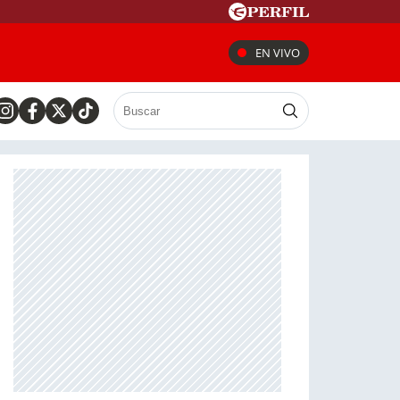
EN VIVO