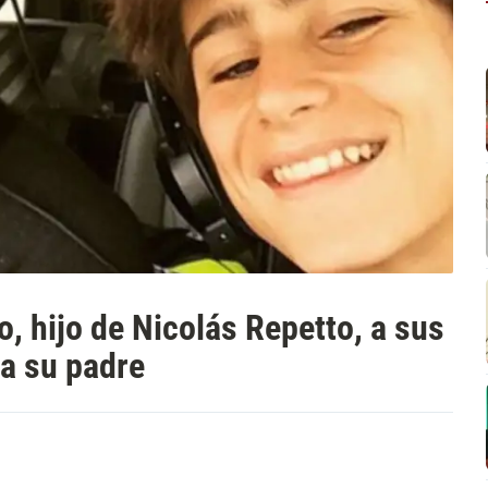
o, hijo de Nicolás Repetto, a sus
 a su padre