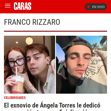
EN VIVO
FRANCO RIZZARO
CELEBRIDADES
El exnovio de Ángela Torres le dedicó