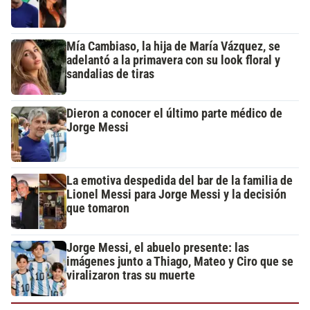
Mía Cambiaso, la hija de María Vázquez, se
adelantó a la primavera con su look floral y
sandalias de tiras
Dieron a conocer el último parte médico de
Jorge Messi
La emotiva despedida del bar de la familia de
Lionel Messi para Jorge Messi y la decisión
que tomaron
Jorge Messi, el abuelo presente: las
imágenes junto a Thiago, Mateo y Ciro que se
viralizaron tras su muerte