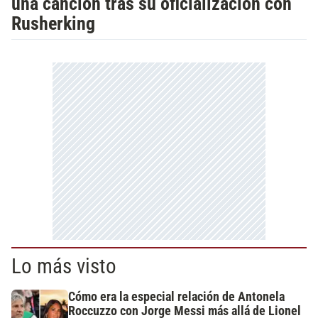
una canción tras su oficialización con
Rusherking
Lo más visto
Cómo era la especial relación de Antonela
Roccuzzo con Jorge Messi más allá de Lionel