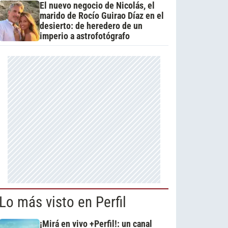
El nuevo negocio de Nicolás, el
marido de Rocío Guirao Díaz en el
desierto: de heredero de un
imperio a astrofotógrafo
Lo más visto en Perfil
¡Mirá en vivo +Perfil!: un canal