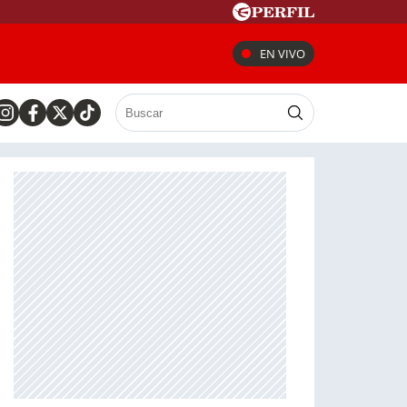
EN VIVO