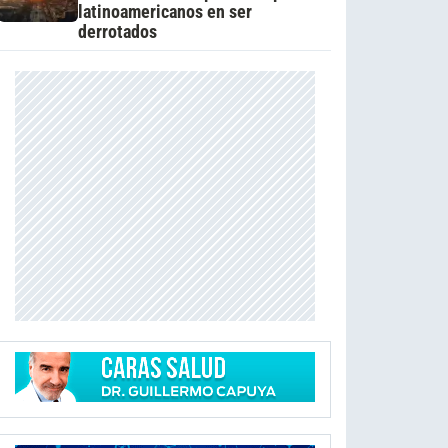
latinoamericanos en ser
derrotados