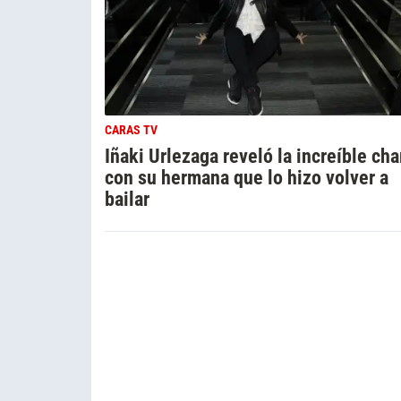
CARAS TV
Iñaki Urlezaga reveló la increíble cha
con su hermana que lo hizo volver a
bailar