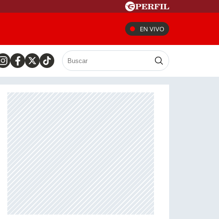
EN VIVO