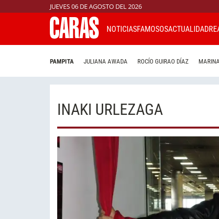
JUEVES 06 DE AGOSTO DEL 2026
NOTICIAS
FAMOSOS
ACTUALIDAD
RE
PAMPITA
JULIANA AWADA
ROCÍO GUIRAO DÍAZ
MARINA
INAKI URLEZAGA