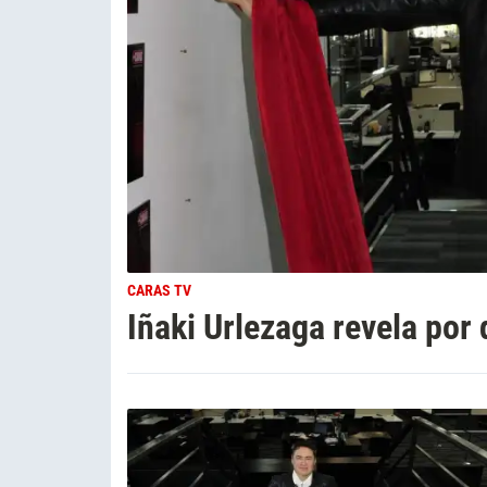
CARAS TV
Iñaki Urlezaga revela por 