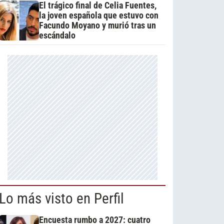
El trágico final de Celia Fuentes,
la joven española que estuvo con
Facundo Moyano y murió tras un
escándalo
Lo más visto en Perfil
Encuesta rumbo a 2027: cuatro