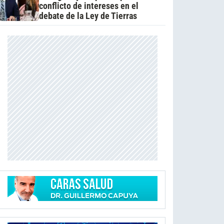
conflicto de intereses en el
debate de la Ley de Tierras