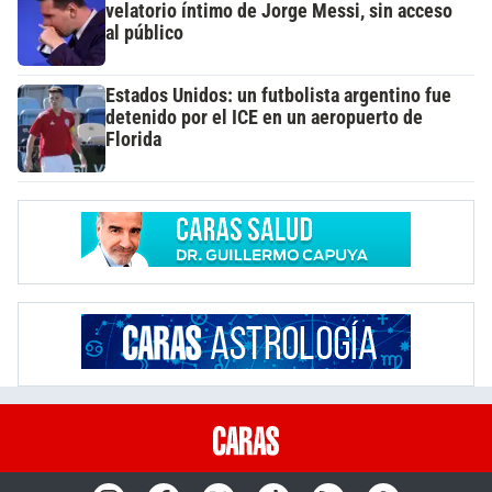
velatorio íntimo de Jorge Messi, sin acceso
al público
Estados Unidos: un futbolista argentino fue
detenido por el ICE en un aeropuerto de
Florida