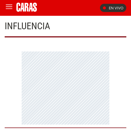
EN VIVO
INFLUENCIA