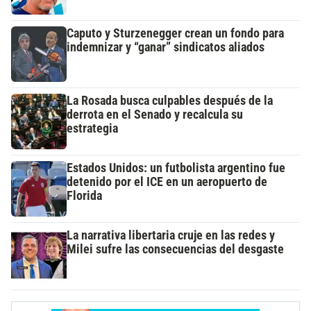
Caputo y Sturzenegger crean un fondo para
indemnizar y “ganar” sindicatos aliados
La Rosada busca culpables después de la
derrota en el Senado y recalcula su
estrategia
Estados Unidos: un futbolista argentino fue
detenido por el ICE en un aeropuerto de
Florida
La narrativa libertaria cruje en las redes y
Milei sufre las consecuencias del desgaste