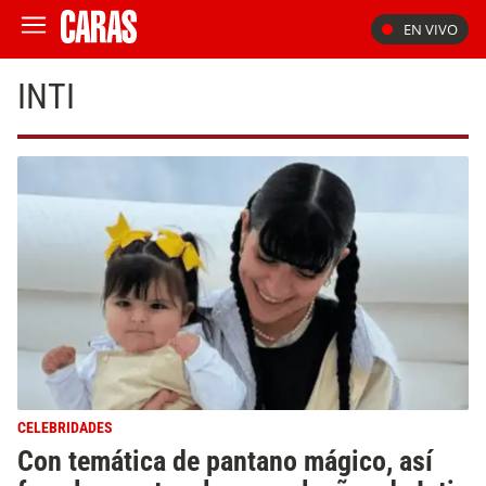
EN VIVO
INTI
CELEBRIDADES
Con temática de pantano mágico, así