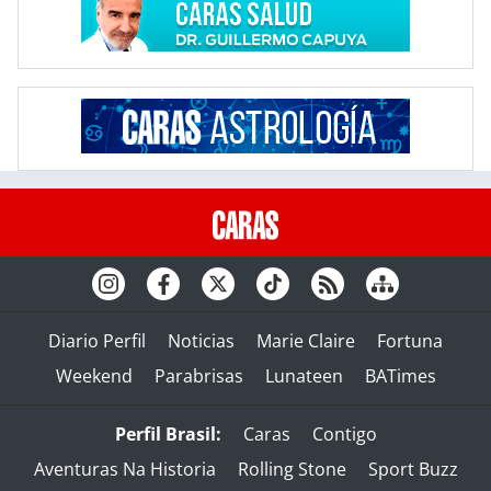
Diario Perfil
Noticias
Marie Claire
Fortuna
Weekend
Parabrisas
Lunateen
BATimes
Perfil Brasil:
Caras
Contigo
Aventuras Na Historia
Rolling Stone
Sport Buzz