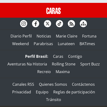
Diario Perfil
Noticias
Marie Claire
Fortuna
Weekend
Parabrisas
Lunateen
BATimes
Perfil Brasil:
Caras
Contigo
Aventuras Na Historia
Rolling Stone
Sport Buzz
Recreio
Maxima
Canales RSS
Quienes Somos
Contáctenos
Privacidad
Equipo
Reglas de participación
Tránsito