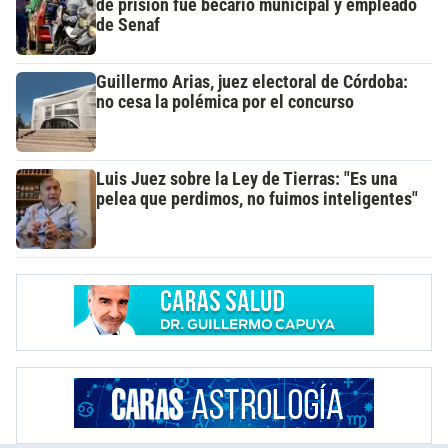
de prisión fue becario municipal y empleado
de Senaf
Guillermo Arias, juez electoral de Córdoba:
no cesa la polémica por el concurso
Luis Juez sobre la Ley de Tierras: "Es una
pelea que perdimos, no fuimos inteligentes"