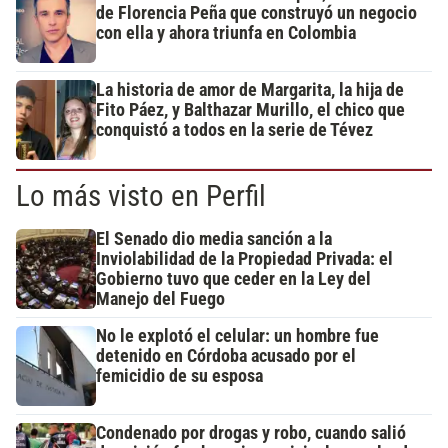
de Florencia Peña que construyó un negocio
con ella y ahora triunfa en Colombia
La historia de amor de Margarita, la hija de
Fito Páez, y Balthazar Murillo, el chico que
conquistó a todos en la serie de Tévez
Lo más visto en Perfil
El Senado dio media sanción a la
Inviolabilidad de la Propiedad Privada: el
Gobierno tuvo que ceder en la Ley del
Manejo del Fuego
No le explotó el celular: un hombre fue
detenido en Córdoba acusado por el
femicidio de su esposa
Condenado por drogas y robo, cuando salió