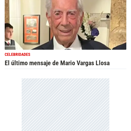
CELEBRIDADES
El último mensaje de Mario Vargas Llosa