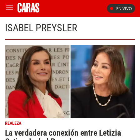
EN VIVO
ISABEL PREYSLER
REALEZA
La verdadera conexión entre Letizia