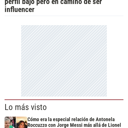
perfil bajo pero en camino de ser
influencer
Lo más visto
Cómo era la especial relación de Antonela
Roccuzzo con Jorge Messi más allá de Lionel