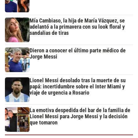
Mía Cambiaso, la hija de María Vázquez, se
adelantó a la primavera con su look floral y
sandalias de tiras
Dieron a conocer el último parte médico de
Jorge Messi
Lionel Messi desolado tras la muerte de su
papá: incertidumbre sobre el Inter Miami y
viaje de urgencia a Rosario
La emotiva despedida del bar de la familia de
Lionel Messi para Jorge Messi y la decisión
que tomaron