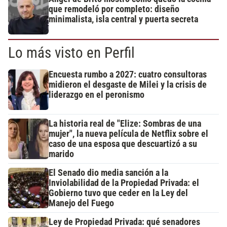
que remodeló por completo: diseño
minimalista, isla central y puerta secreta
Lo más visto en Perfil
Encuesta rumbo a 2027: cuatro consultoras
midieron el desgaste de Milei y la crisis de
liderazgo en el peronismo
La historia real de "Elize: Sombras de una
mujer", la nueva película de Netflix sobre el
caso de una esposa que descuartizó a su
marido
El Senado dio media sanción a la
Inviolabilidad de la Propiedad Privada: el
Gobierno tuvo que ceder en la Ley del
Manejo del Fuego
Ley de Propiedad Privada: qué senadores