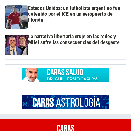
Estados Unidos: un futbolista argentino fue
detenido por el ICE en un aeropuerto de
Florida
La narrativa libertaria cruje en las redes y
Milei sufre las consecuencias del desgaste