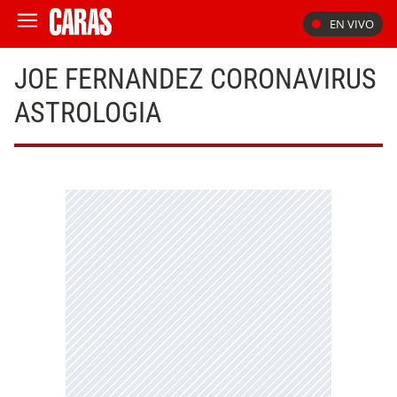
EN VIVO
JOE FERNANDEZ CORONAVIRUS
ASTROLOGIA