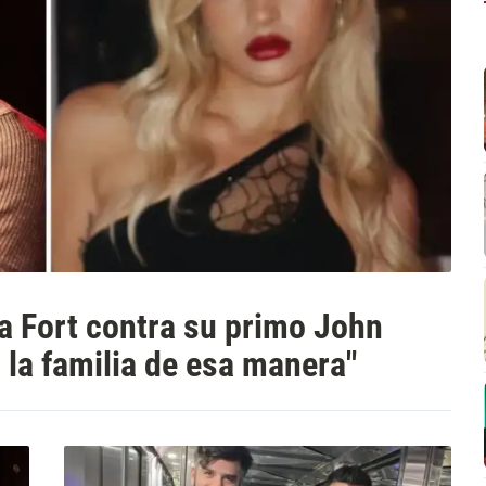
a Fort contra su primo John
 la familia de esa manera"