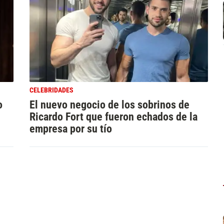
CELEBRIDADES
o
El nuevo negocio de los sobrinos de
Ricardo Fort que fueron echados de la
empresa por su tío