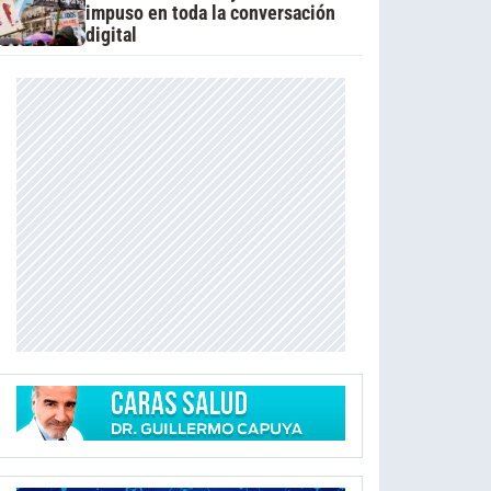
impuso en toda la conversación
digital