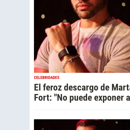
CELEBRIDADES
El feroz descargo de Mart
Fort: "No puede exponer a