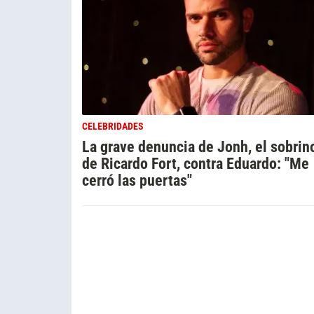
CELEBRIDADES
La grave denuncia de Jonh, el sobrin
de Ricardo Fort, contra Eduardo: "Me
cerró las puertas"