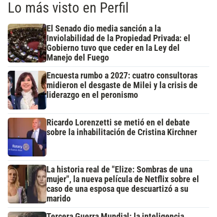
Lo más visto en Perfil
El Senado dio media sanción a la
Inviolabilidad de la Propiedad Privada: el
Gobierno tuvo que ceder en la Ley del
Manejo del Fuego
Encuesta rumbo a 2027: cuatro consultoras
midieron el desgaste de Milei y la crisis de
liderazgo en el peronismo
Ricardo Lorenzetti se metió en el debate
sobre la inhabilitación de Cristina Kirchner
La historia real de "Elize: Sombras de una
mujer", la nueva película de Netflix sobre el
caso de una esposa que descuartizó a su
marido
Tercera Guerra Mundial: la inteligencia