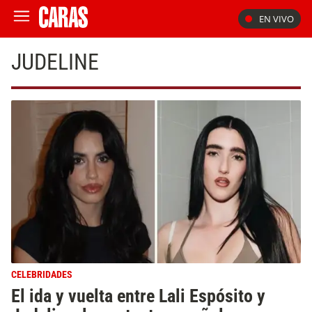
EN VIVO
JUDELINE
CELEBRIDADES
El ida y vuelta entre Lali Espósito y