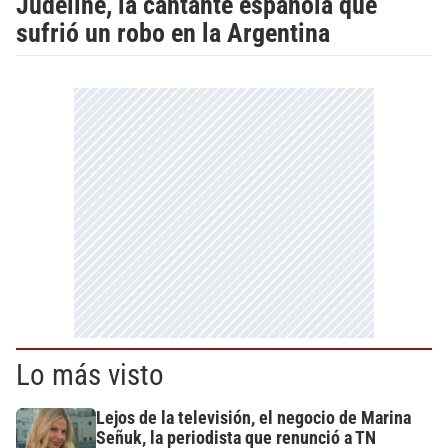
Judeline, la cantante española que
sufrió un robo en la Argentina
Lo más visto
Lejos de la televisión, el negocio de Marina
Señuk, la periodista que renunció a TN