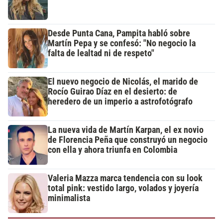
Desde Punta Cana, Pampita habló sobre
Martín Pepa y se confesó: "No negocio la
falta de lealtad ni de respeto"
El nuevo negocio de Nicolás, el marido de
Rocío Guirao Díaz en el desierto: de
heredero de un imperio a astrofotógrafo
La nueva vida de Martín Karpan, el ex novio
de Florencia Peña que construyó un negocio
con ella y ahora triunfa en Colombia
Valeria Mazza marca tendencia con su look
total pink: vestido largo, volados y joyería
minimalista