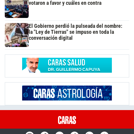
votaron a favor y cuáles en contra
El Gobierno perdió la pulseada del nombre:
la "Ley de Tierras" se impuso en toda la
conversación digital