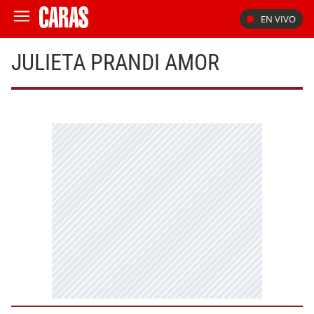
EN VIVO
JULIETA PRANDI AMOR