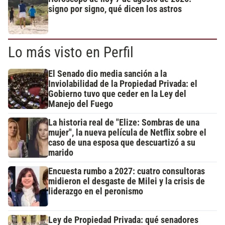
signo por signo, qué dicen los astros
Lo más visto en Perfil
El Senado dio media sanción a la
Inviolabilidad de la Propiedad Privada: el
Gobierno tuvo que ceder en la Ley del
Manejo del Fuego
La historia real de "Elize: Sombras de una
mujer", la nueva película de Netflix sobre el
caso de una esposa que descuartizó a su
marido
Encuesta rumbo a 2027: cuatro consultoras
midieron el desgaste de Milei y la crisis de
liderazgo en el peronismo
Ley de Propiedad Privada: qué senadores