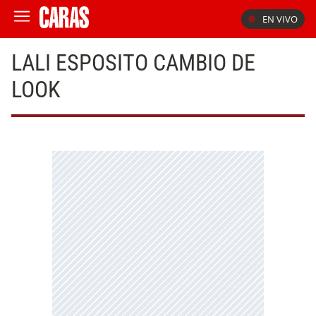
EN VIVO
LALI ESPOSITO CAMBIO DE
LOOK