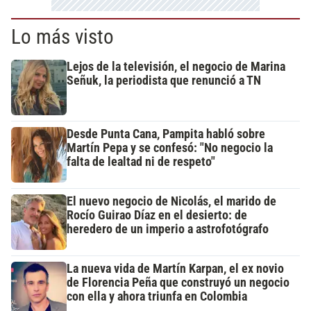
Lo más visto
Lejos de la televisión, el negocio de Marina
Señuk, la periodista que renunció a TN
Desde Punta Cana, Pampita habló sobre
Martín Pepa y se confesó: "No negocio la
falta de lealtad ni de respeto"
El nuevo negocio de Nicolás, el marido de
Rocío Guirao Díaz en el desierto: de
heredero de un imperio a astrofotógrafo
La nueva vida de Martín Karpan, el ex novio
de Florencia Peña que construyó un negocio
con ella y ahora triunfa en Colombia