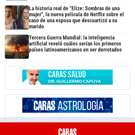
La historia real de "Elize: Sombras de una
mujer", la nueva película de Netflix sobre el
caso de una esposa que descuartizó a su
marido
Tercera Guerra Mundial: la inteligencia
artificial reveló cuáles serían los primeros
países latinoamericanos en ser derrotados