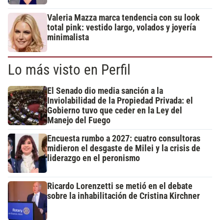
Valeria Mazza marca tendencia con su look
total pink: vestido largo, volados y joyería
minimalista
Lo más visto en Perfil
El Senado dio media sanción a la
Inviolabilidad de la Propiedad Privada: el
Gobierno tuvo que ceder en la Ley del
Manejo del Fuego
Encuesta rumbo a 2027: cuatro consultoras
midieron el desgaste de Milei y la crisis de
liderazgo en el peronismo
Ricardo Lorenzetti se metió en el debate
sobre la inhabilitación de Cristina Kirchner