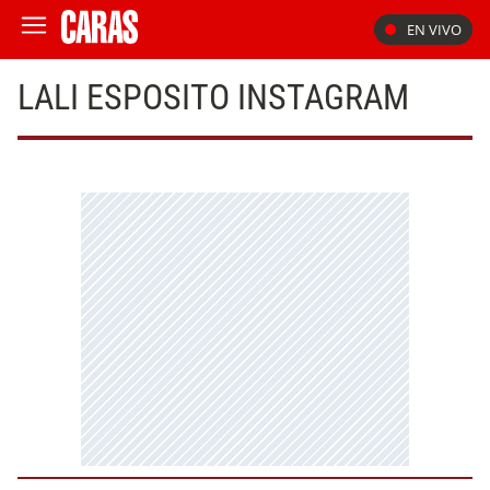
EN VIVO
LALI ESPOSITO INSTAGRAM