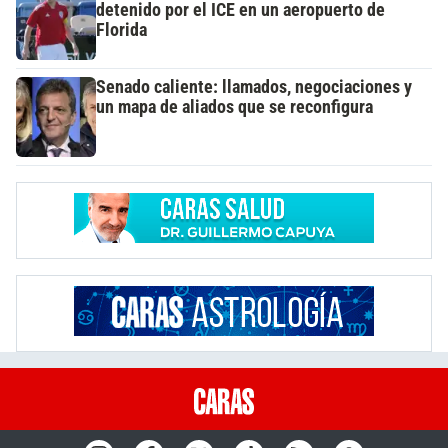
detenido por el ICE en un aeropuerto de
Florida
Senado caliente: llamados, negociaciones y
un mapa de aliados que se reconfigura