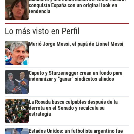
conquista España con un original look en
tendencia
Lo más visto en Perfil
Murió Jorge Messi, el papá de Lionel Messi
Caputo y Sturzenegger crean un fondo para
indemnizar y “ganar” sindicatos aliados
La Rosada busca culpables después de la
derrota en el Senado y recalcula su
estrategia
Estados Unidos: un futbolista argentino fue