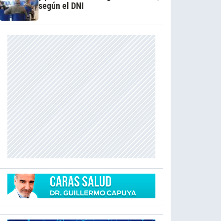
según el DNI