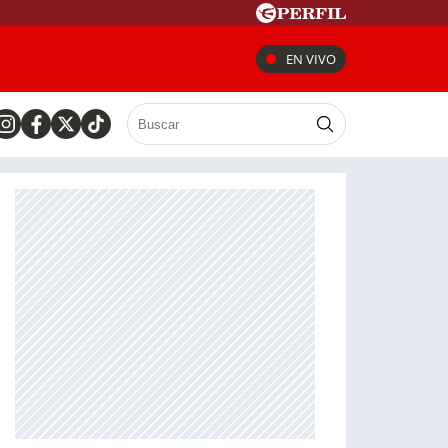
EN VIVO