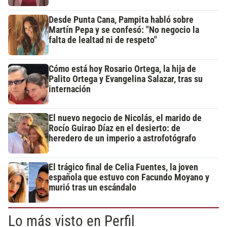
Desde Punta Cana, Pampita habló sobre
Martín Pepa y se confesó: "No negocio la
falta de lealtad ni de respeto"
Cómo está hoy Rosario Ortega, la hija de
Palito Ortega y Evangelina Salazar, tras su
internación
El nuevo negocio de Nicolás, el marido de
Rocío Guirao Díaz en el desierto: de
heredero de un imperio a astrofotógrafo
El trágico final de Celia Fuentes, la joven
española que estuvo con Facundo Moyano y
murió tras un escándalo
Lo más visto en Perfil