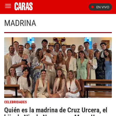
EN VIVO
MADRINA
CELEBRIDADES
Quién es la madrina de Cruz Urcera, el