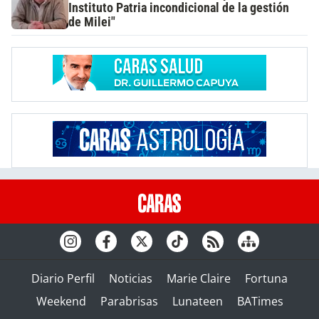
Instituto Patria incondicional de la gestión
de Milei"
Diario Perfil
Noticias
Marie Claire
Fortuna
Weekend
Parabrisas
Lunateen
BATimes