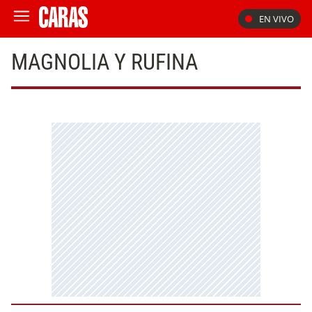
EN VIVO
MAGNOLIA Y RUFINA