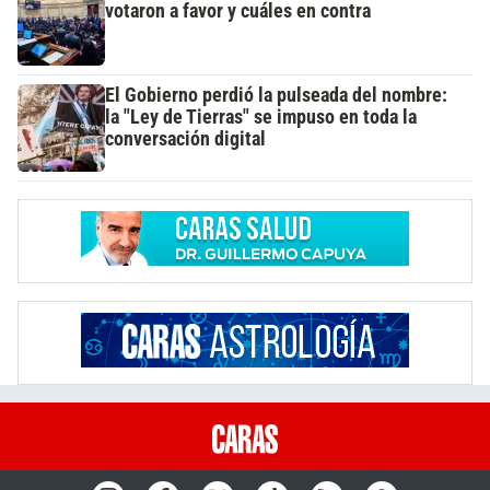
votaron a favor y cuáles en contra
El Gobierno perdió la pulseada del nombre:
la "Ley de Tierras" se impuso en toda la
conversación digital