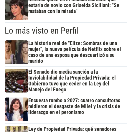
estaría de novio con Griselda Siciliani: "Se
mataban con la mirada"
Lo más visto en Perfil
La historia real de "Elize: Sombras de una
mujer", la nueva película de Netflix sobre el
caso de una esposa que descuartizó a su
marido
El Senado dio media sanción a la
Inviolabilidad de la Propiedad Privada: el
Gobierno tuvo que ceder en la Ley del
Manejo del Fuego
Encuesta rumbo a 2027: cuatro consultoras
midieron el desgaste de Milei y la crisis de
liderazgo en el peronismo
Ley de Propiedad Privada: qué senadores