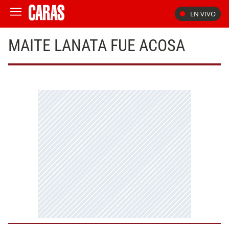
EN VIVO
MAITE LANATA FUE ACOSA