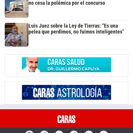
no cesa la polémica por el concurso
Luis Juez sobre la Ley de Tierras: "Es una
pelea que perdimos, no fuimos inteligentes"