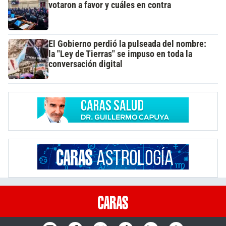
votaron a favor y cuáles en contra
El Gobierno perdió la pulseada del nombre:
la "Ley de Tierras" se impuso en toda la
conversación digital