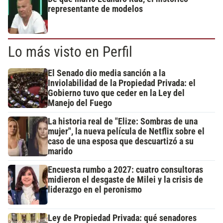
representante de modelos
Lo más visto en Perfil
El Senado dio media sanción a la
Inviolabilidad de la Propiedad Privada: el
Gobierno tuvo que ceder en la Ley del
Manejo del Fuego
La historia real de "Elize: Sombras de una
mujer", la nueva película de Netflix sobre el
caso de una esposa que descuartizó a su
marido
Encuesta rumbo a 2027: cuatro consultoras
midieron el desgaste de Milei y la crisis de
liderazgo en el peronismo
Ley de Propiedad Privada: qué senadores