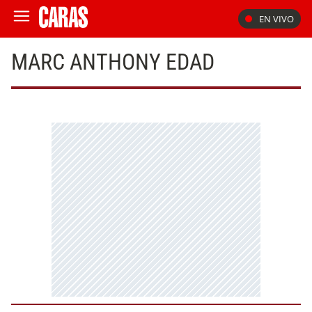
EN VIVO
MARC ANTHONY EDAD