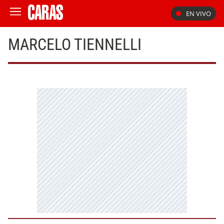
EN VIVO
MARCELO TIENNELLI