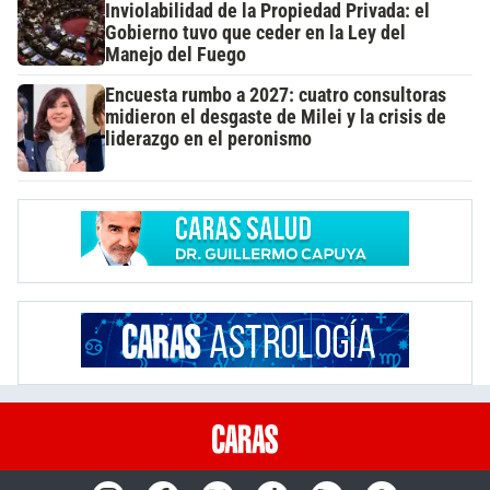
Inviolabilidad de la Propiedad Privada: el
Gobierno tuvo que ceder en la Ley del
Manejo del Fuego
Encuesta rumbo a 2027: cuatro consultoras
midieron el desgaste de Milei y la crisis de
liderazgo en el peronismo