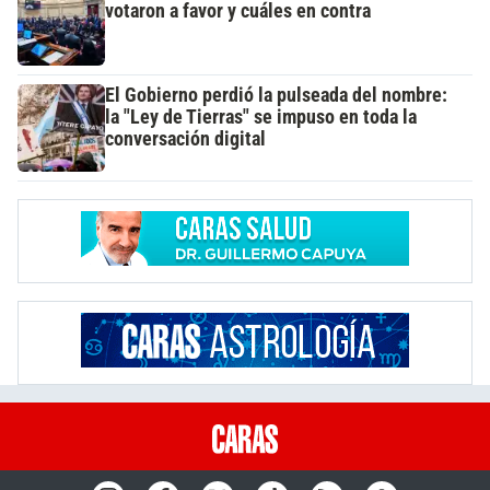
votaron a favor y cuáles en contra
El Gobierno perdió la pulseada del nombre:
la "Ley de Tierras" se impuso en toda la
conversación digital