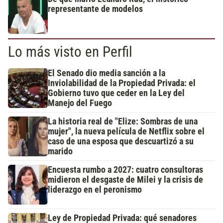
representante de modelos
Lo más visto en Perfil
El Senado dio media sanción a la
Inviolabilidad de la Propiedad Privada: el
Gobierno tuvo que ceder en la Ley del
Manejo del Fuego
La historia real de "Elize: Sombras de una
mujer", la nueva película de Netflix sobre el
caso de una esposa que descuartizó a su
marido
Encuesta rumbo a 2027: cuatro consultoras
midieron el desgaste de Milei y la crisis de
liderazgo en el peronismo
Ley de Propiedad Privada: qué senadores