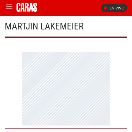
EN VIVO
MARTJIN LAKEMEIER