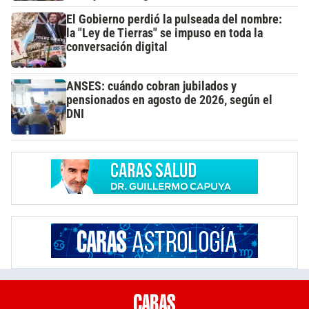
El Gobierno perdió la pulseada del nombre:
la "Ley de Tierras" se impuso en toda la
conversación digital
ANSES: cuándo cobran jubilados y
pensionados en agosto de 2026, según el
DNI