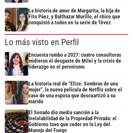
La historia de amor de Margarita, la hija de
Fito Páez, y Balthazar Murillo, el chico que
conquistó a todos en la serie de Tévez
Lo más visto en Perfil
Encuesta rumbo a 2027: cuatro consultoras
midieron el desgaste de Milei y la crisis de
liderazgo en el peronismo
La historia real de "Elize: Sombras de una
mujer", la nueva película de Netflix sobre el
caso de una esposa que descuartizó a su
marido
El Senado dio media sanción a la
Inviolabilidad de la Propiedad Privada: el
Gobierno tuvo que ceder en la Ley del
Manejo del Fuego