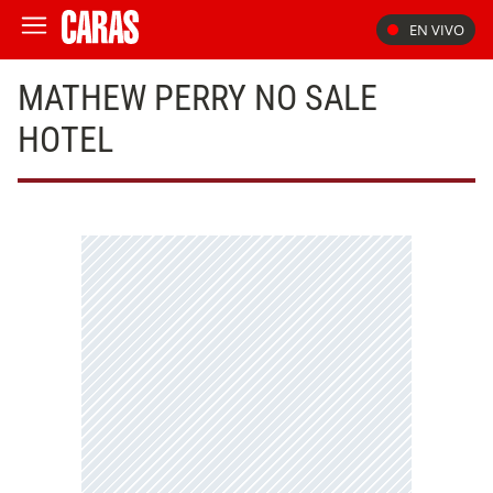
EN VIVO
MATHEW PERRY NO SALE
HOTEL