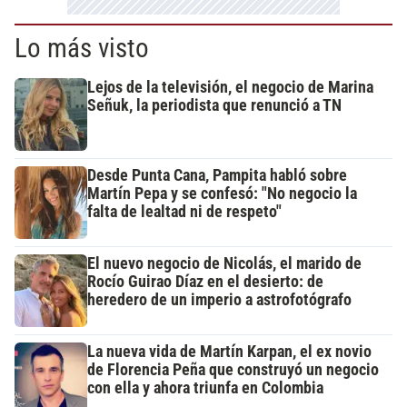
Lo más visto
Lejos de la televisión, el negocio de Marina
Señuk, la periodista que renunció a TN
Desde Punta Cana, Pampita habló sobre
Martín Pepa y se confesó: "No negocio la
falta de lealtad ni de respeto"
El nuevo negocio de Nicolás, el marido de
Rocío Guirao Díaz en el desierto: de
heredero de un imperio a astrofotógrafo
La nueva vida de Martín Karpan, el ex novio
de Florencia Peña que construyó un negocio
con ella y ahora triunfa en Colombia