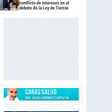
conflicto de intereses en el
debate de la Ley de Tierras