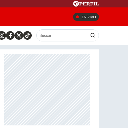
EN VIVO