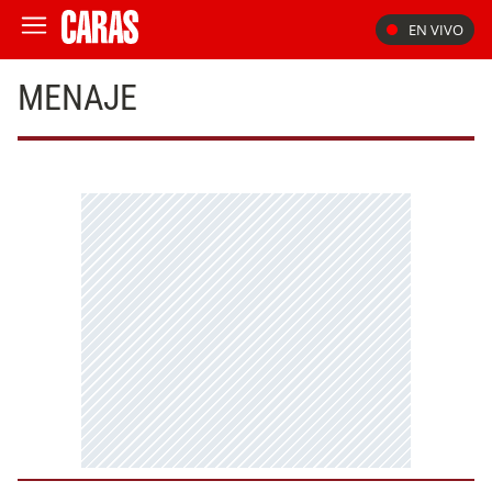
EN VIVO
MENAJE