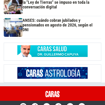
la "Ley de Tierras" se impuso en toda la
conversación digital
ANSES: cuándo cobran jubilados y
pensionados en agosto de 2026, según el
DNI