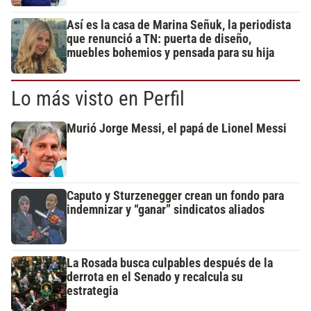
Así es la casa de Marina Señuk, la periodista
que renunció a TN: puerta de diseño,
muebles bohemios y pensada para su hija
Lo más visto en Perfil
Murió Jorge Messi, el papá de Lionel Messi
Caputo y Sturzenegger crean un fondo para
indemnizar y “ganar” sindicatos aliados
La Rosada busca culpables después de la
derrota en el Senado y recalcula su
estrategia