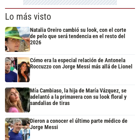
Lo más visto
Natalia Oreiro cambió su look, con el corte
de pelo que será tendencia en el resto del
2026
Cómo era la especial relación de Antonela
Roccuzzo con Jorge Messi más allá de Lionel
Mía Cambiaso, la hija de María Vázquez, se
adelantó a la primavera con su look floral y
sandalias de tiras
Dieron a conocer el último parte médico de
Jorge Messi