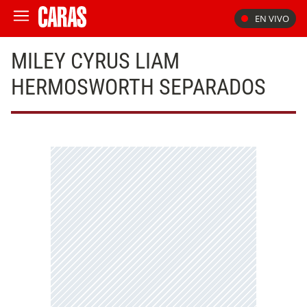
EN VIVO
MILEY CYRUS LIAM
HERMOSWORTH SEPARADOS