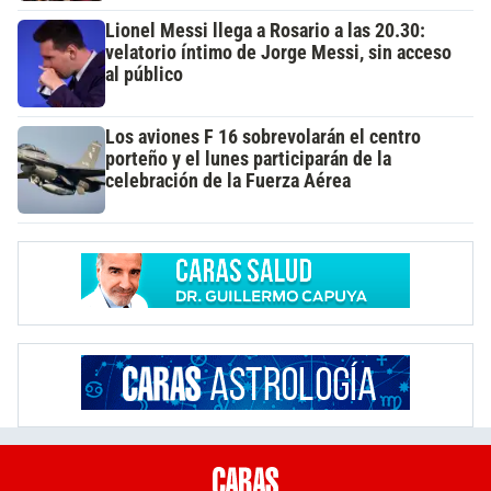
Lionel Messi llega a Rosario a las 20.30:
velatorio íntimo de Jorge Messi, sin acceso
al público
Los aviones F 16 sobrevolarán el centro
porteño y el lunes participarán de la
celebración de la Fuerza Aérea