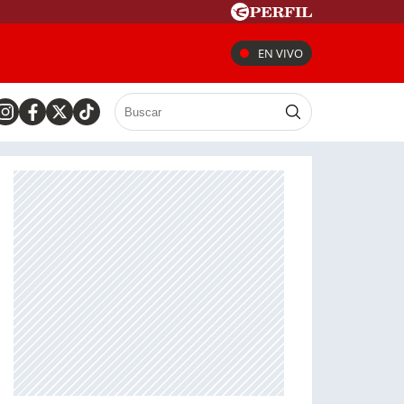
EN VIVO