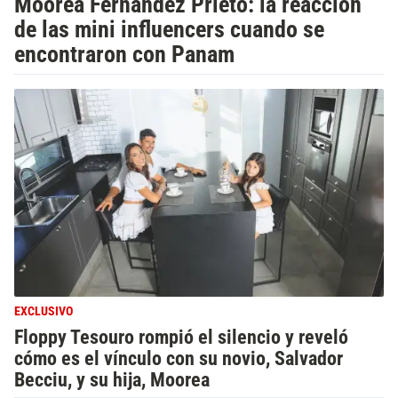
Moorea Fernández Prieto: la reacción
de las mini influencers cuando se
encontraron con Panam
EXCLUSIVO
Floppy Tesouro rompió el silencio y reveló
cómo es el vínculo con su novio, Salvador
Becciu, y su hija, Moorea