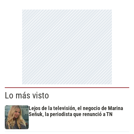
Lo más visto
Lejos de la televisión, el negocio de Marina
Señuk, la periodista que renunció a TN