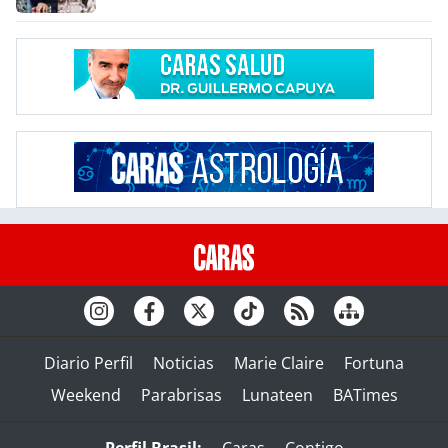
Diario Perfil
Noticias
Marie Claire
Fortuna
Weekend
Parabrisas
Lunateen
BATimes