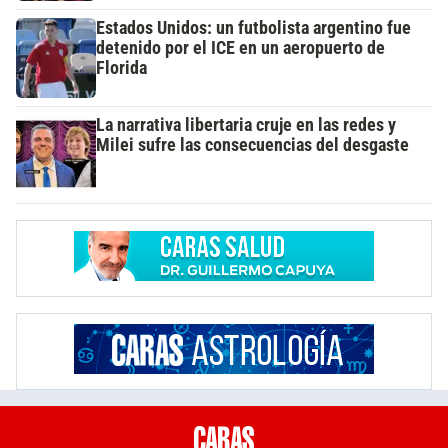
Estados Unidos: un futbolista argentino fue
detenido por el ICE en un aeropuerto de
Florida
La narrativa libertaria cruje en las redes y
Milei sufre las consecuencias del desgaste