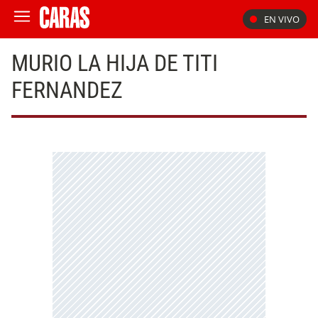
EN VIVO
MURIO LA HIJA DE TITI
FERNANDEZ