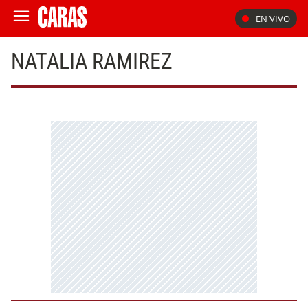
EN VIVO
NATALIA RAMIREZ