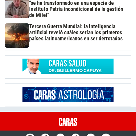
"se ha transformado en una especie de
Instituto Patria incondicional de la gestión
de Milei"
Tercera Guerra Mundial: la inteligencia
artificial reveló cuáles serían los primeros
países latinoamericanos en ser derrotados