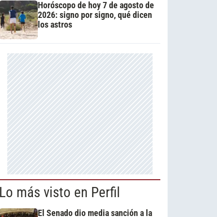
Horóscopo de hoy 7 de agosto de
2026: signo por signo, qué dicen
los astros
Lo más visto en Perfil
El Senado dio media sanción a la