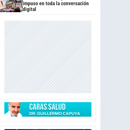
impuso en toda la conversación
digital