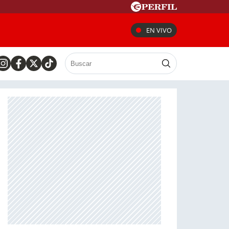
EN VIVO