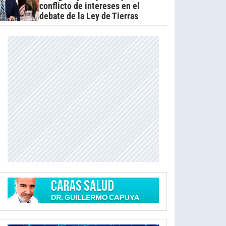
conflicto de intereses en el
debate de la Ley de Tierras