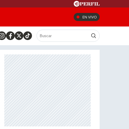
EN VIVO