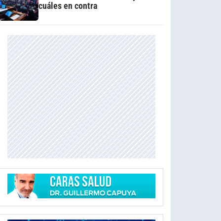
cuáles en contra