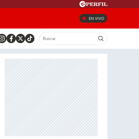
EN VIVO