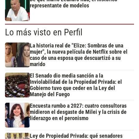
representante de modelos
Lo más visto en Perfil
La historia real de "Elize: Sombras de una
mujer", la nueva película de Netflix sobre el
caso de una esposa que descuartizó a su
marido
El Senado dio media sanción a la
Inviolabilidad de la Propiedad Privada: el
Gobierno tuvo que ceder en la Ley del
Manejo del Fuego
Encuesta rumbo a 2027: cuatro consultoras
midieron el desgaste de Milei y la crisis de
liderazgo en el peronismo
Ley de Propiedad Privada: qué senadores