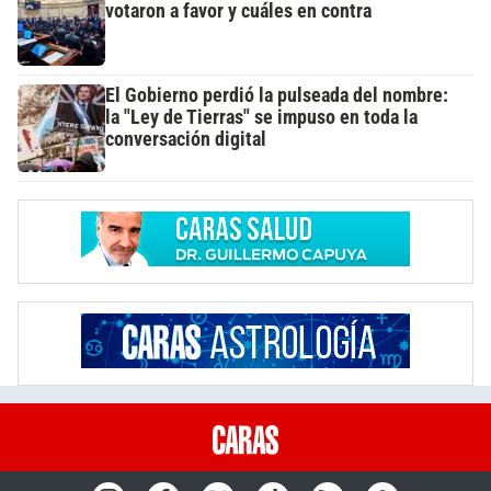
votaron a favor y cuáles en contra
El Gobierno perdió la pulseada del nombre:
la "Ley de Tierras" se impuso en toda la
conversación digital