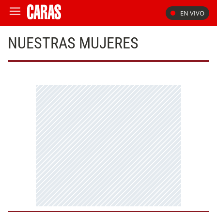
EN VIVO
NUESTRAS MUJERES