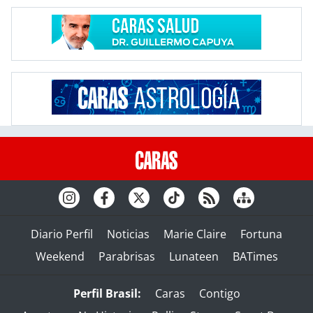
Diario Perfil
Noticias
Marie Claire
Fortuna
Weekend
Parabrisas
Lunateen
BATimes
Perfil Brasil:
Caras
Contigo