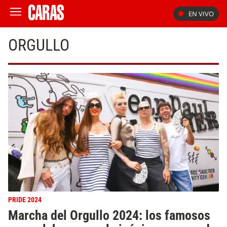
EN VIVO
ORGULLO
PRIDE 2024
Marcha del Orgullo 2024: los famosos