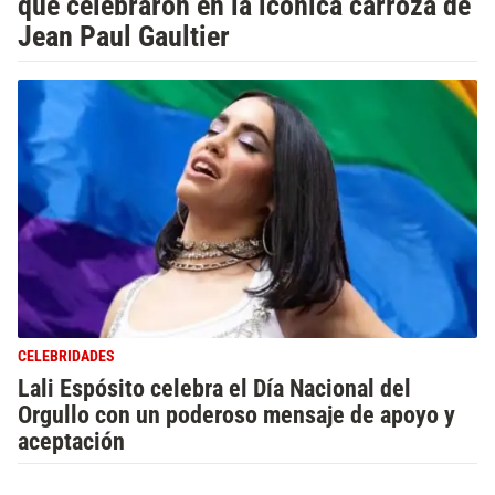
que celebraron en la icónica carroza de
Jean Paul Gaultier
CELEBRIDADES
Lali Espósito celebra el Día Nacional del
Orgullo con un poderoso mensaje de apoyo y
aceptación