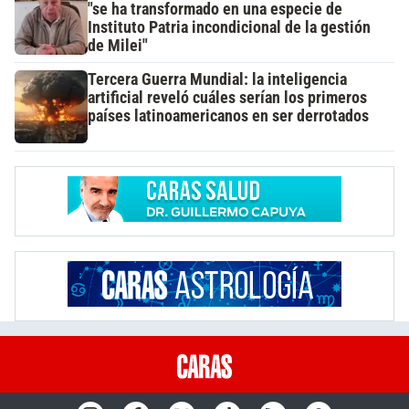
"se ha transformado en una especie de
Instituto Patria incondicional de la gestión
de Milei"
Tercera Guerra Mundial: la inteligencia
artificial reveló cuáles serían los primeros
países latinoamericanos en ser derrotados