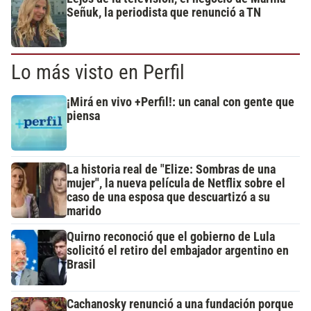
Señuk, la periodista que renunció a TN
Lo más visto en Perfil
¡Mirá en vivo +Perfil!: un canal con gente que
piensa
La historia real de "Elize: Sombras de una
mujer", la nueva película de Netflix sobre el
caso de una esposa que descuartizó a su
marido
Quirno reconoció que el gobierno de Lula
solicitó el retiro del embajador argentino en
Brasil
Cachanosky renunció a una fundación porque