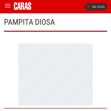
EN VIVO
PAMPITA DIOSA