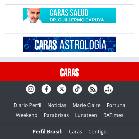
Diario Perfil
Noticias
Marie Claire
Fortuna
Weekend
Parabrisas
Lunateen
BATimes
Perfil Brasil:
Caras
Contigo