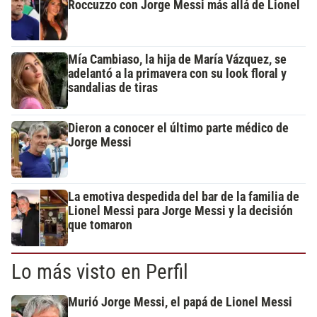
Roccuzzo con Jorge Messi más allá de Lionel
Mía Cambiaso, la hija de María Vázquez, se
adelantó a la primavera con su look floral y
sandalias de tiras
Dieron a conocer el último parte médico de
Jorge Messi
La emotiva despedida del bar de la familia de
Lionel Messi para Jorge Messi y la decisión
que tomaron
Lo más visto en Perfil
Murió Jorge Messi, el papá de Lionel Messi