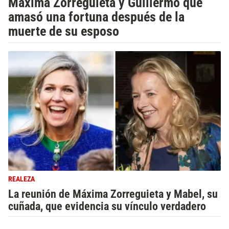
Máxima Zorreguieta y Guillermo que
amasó una fortuna después de la
muerte de su esposo
REALEZA
La reunión de Máxima Zorreguieta y Mabel, su
cuñada, que evidencia su vínculo verdadero