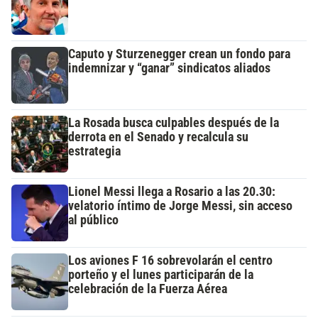
Caputo y Sturzenegger crean un fondo para
indemnizar y “ganar” sindicatos aliados
La Rosada busca culpables después de la
derrota en el Senado y recalcula su
estrategia
Lionel Messi llega a Rosario a las 20.30:
velatorio íntimo de Jorge Messi, sin acceso
al público
Los aviones F 16 sobrevolarán el centro
porteño y el lunes participarán de la
celebración de la Fuerza Aérea