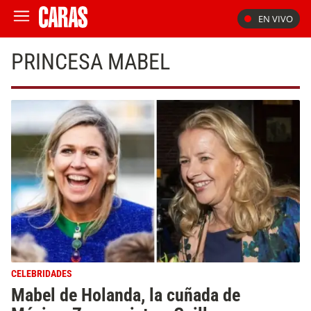
EN VIVO
PRINCESA MABEL
CELEBRIDADES
Mabel de Holanda, la cuñada de