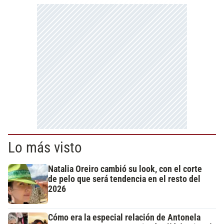
Lo más visto
Natalia Oreiro cambió su look, con el corte
de pelo que será tendencia en el resto del
2026
Cómo era la especial relación de Antonela