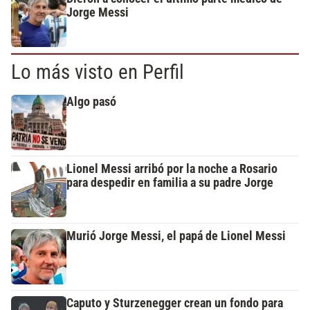
Jorge Messi
Lo más visto en Perfil
Algo pasó
Lionel Messi arribó por la noche a Rosario
para despedir en familia a su padre Jorge
Murió Jorge Messi, el papá de Lionel Messi
Caputo y Sturzenegger crean un fondo para