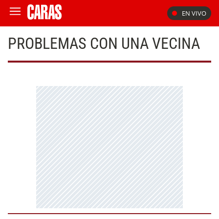
EN VIVO
PROBLEMAS CON UNA VECINA