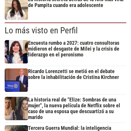
de Pampita cuando era adolescente
Lo más visto en Perfil
Encuesta rumbo a 2027: cuatro consultoras
midieron el desgaste de Milei y la crisis de
liderazgo en el peronismo
Ricardo Lorenzetti se metió en el debate
sobre la inhabilitación de Cristina Kirchner
La historia real de "Elize: Sombras de una
mujer", la nueva película de Netflix sobre el
caso de una esposa que descuartizó a su
marido
Tercera Guerra Mundial: la inteligencia