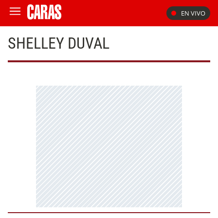
EN VIVO
SHELLEY DUVAL