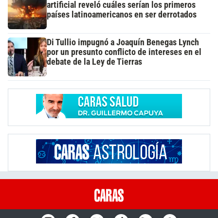
artificial reveló cuáles serían los primeros
países latinoamericanos en ser derrotados
Di Tullio impugnó a Joaquín Benegas Lynch
por un presunto conflicto de intereses en el
debate de la Ley de Tierras