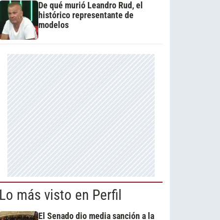
De qué murió Leandro Rud, el
histórico representante de
modelos
Lo más visto en Perfil
El Senado dio media sanción a la