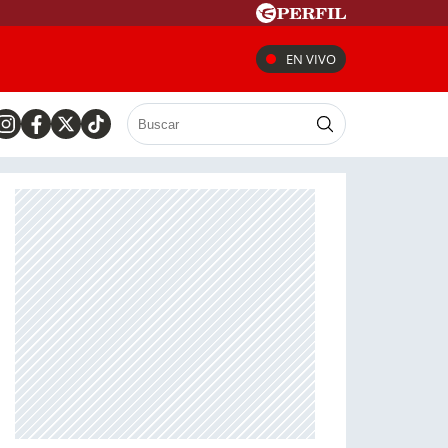
EN VIVO