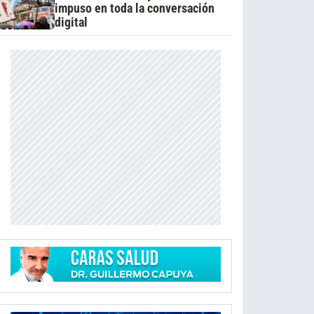
impuso en toda la conversación
digital