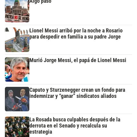
Algo pasó
Lionel Messi arribó por la noche a Rosario
para despedir en familia a su padre Jorge
Murió Jorge Messi, el papá de Lionel Messi
Caputo y Sturzenegger crean un fondo para
indemnizar y “ganar” sindicatos aliados
La Rosada busca culpables después de la
derrota en el Senado y recalcula su
estrategia