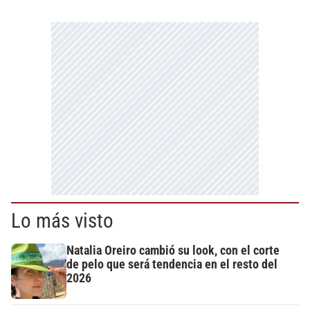
Lo más visto
Natalia Oreiro cambió su look, con el corte
de pelo que será tendencia en el resto del
2026