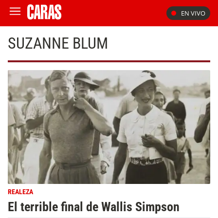
EN VIVO
SUZANNE BLUM
REALEZA
El terrible final de Wallis Simpson