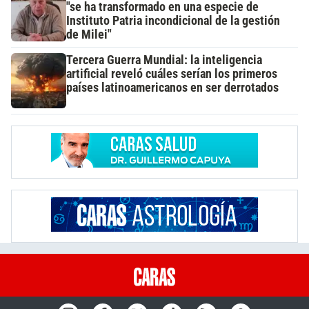
"se ha transformado en una especie de
Instituto Patria incondicional de la gestión
de Milei"
Tercera Guerra Mundial: la inteligencia
artificial reveló cuáles serían los primeros
países latinoamericanos en ser derrotados