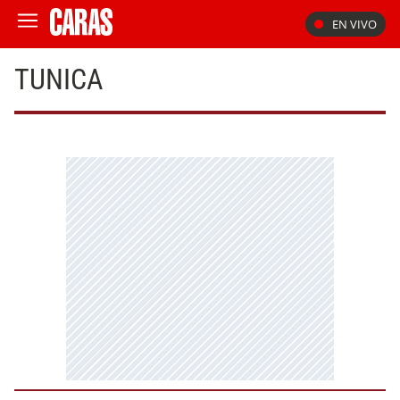
EN VIVO
TUNICA