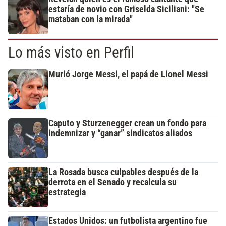
estaría de novio con Griselda Siciliani: "Se
mataban con la mirada"
Lo más visto en Perfil
Murió Jorge Messi, el papá de Lionel Messi
Caputo y Sturzenegger crean un fondo para
indemnizar y “ganar” sindicatos aliados
La Rosada busca culpables después de la
derrota en el Senado y recalcula su
estrategia
Estados Unidos: un futbolista argentino fue