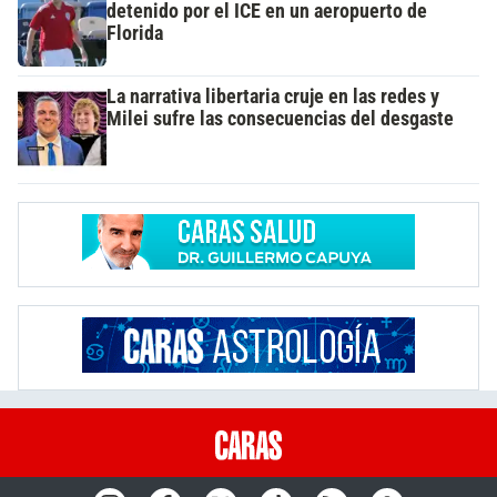
detenido por el ICE en un aeropuerto de
Florida
La narrativa libertaria cruje en las redes y
Milei sufre las consecuencias del desgaste