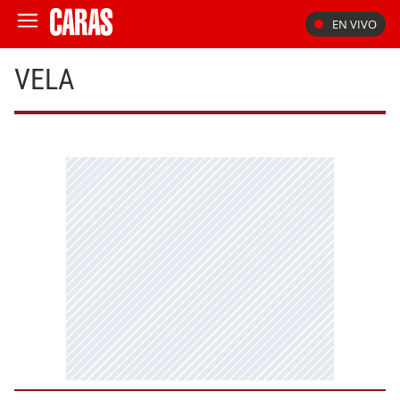
EN VIVO
VELA