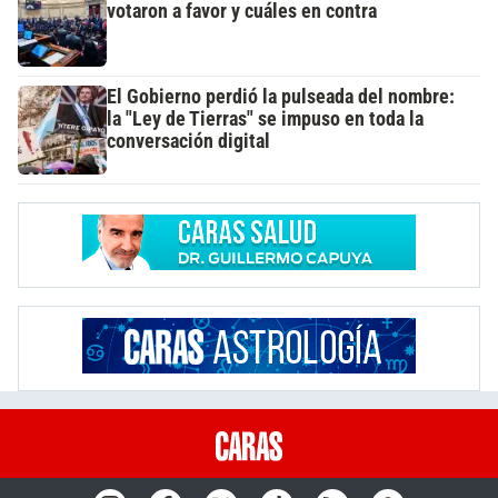
votaron a favor y cuáles en contra
El Gobierno perdió la pulseada del nombre:
la "Ley de Tierras" se impuso en toda la
conversación digital