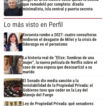
que remodeló por completo: diseño
minimalista, isla central y puerta secreta
Lo más visto en Perfil
Encuesta rumbo a 2027: cuatro consultoras
midieron el desgaste de Milei y la crisis de
liderazgo en el peronismo
La historia real de "Elize: Sombras de una
mujer", la nueva película de Netflix sobre el
caso de una esposa que descuartizó a su
marido
El Senado dio media sanción a la
Inviolabilidad de la Propiedad Privada: el
Gobierno tuvo que ceder en la Ley del
Manejo del Fuego
Ley de Propiedad Privada: qué senadores