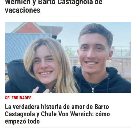
Wernich y Barto Castagnola de
vacaciones
CELEBRIDADES
La verdadera historia de amor de Barto
Castagnola y Chule Von Wernich: cómo
empezó todo