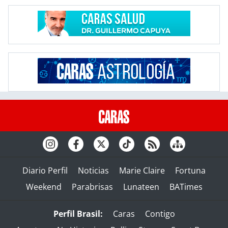
Diario Perfil
Noticias
Marie Claire
Fortuna
Weekend
Parabrisas
Lunateen
BATimes
Perfil Brasil:
Caras
Contigo