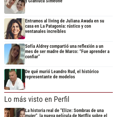
y Gianluca Simeone
Entramos al living de Juliana Awada en su
casa en La Patagonia: rústico y con
ventanales increíbles
Sofía Aldrey compartió una reflexión a un
mes de ser madre de Marco: “Fue aprender a
confiar”
De qué murió Leandro Rud, el histórico
representante de modelos
Lo más visto en Perfil
La historia real de "Elize: Sombras de una
mujer", la nueva película de Netflix sobre el