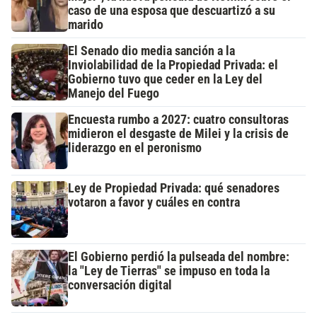
caso de una esposa que descuartizó a su
marido
El Senado dio media sanción a la
Inviolabilidad de la Propiedad Privada: el
Gobierno tuvo que ceder en la Ley del
Manejo del Fuego
Encuesta rumbo a 2027: cuatro consultoras
midieron el desgaste de Milei y la crisis de
liderazgo en el peronismo
Ley de Propiedad Privada: qué senadores
votaron a favor y cuáles en contra
El Gobierno perdió la pulseada del nombre:
la "Ley de Tierras" se impuso en toda la
conversación digital