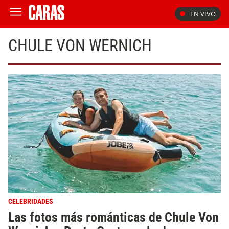
EN VIVO
CHULE VON WERNICH
CELEBRIDADES
Las fotos más románticas de Chule Von