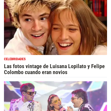
CELEBRIDADES
Las fotos vintage de Luisana Lopilato y Felipe
Colombo cuando eran novios