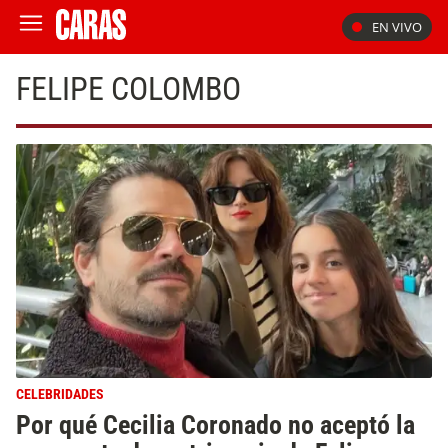
EN VIVO
FELIPE COLOMBO
CELEBRIDADES
Por qué Cecilia Coronado no aceptó la