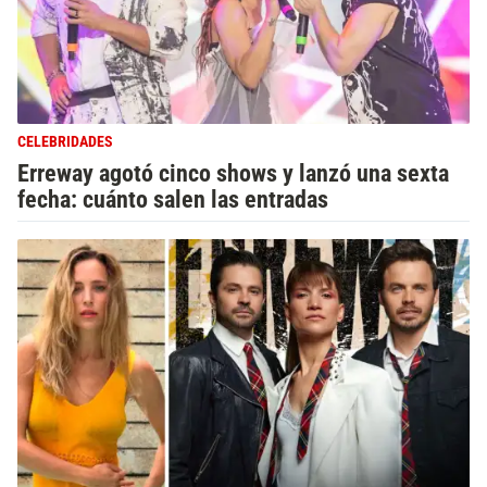
CELEBRIDADES
Erreway agotó cinco shows y lanzó una sexta
fecha: cuánto salen las entradas