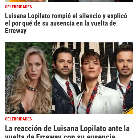
CELEBRIDADES
Luisana Lopilato rompió el silencio y explicó
el por qué de su ausencia en la vuelta de
Erreway
CELEBRIDADES
La reacción de Luisana Lopilato ante la
vuelta de Erreway con su ausencia