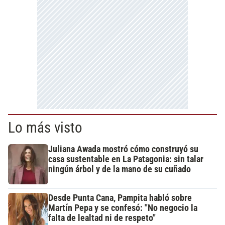
Lo más visto
Juliana Awada mostró cómo construyó su
casa sustentable en La Patagonia: sin talar
ningún árbol y de la mano de su cuñado
Desde Punta Cana, Pampita habló sobre
Martín Pepa y se confesó: "No negocio la
falta de lealtad ni de respeto"