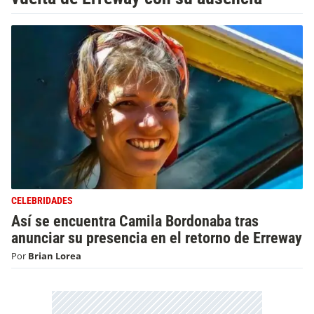
CELEBRIDADES
Así se encuentra Camila Bordonaba tras
anunciar su presencia en el retorno de Erreway
Por
Brian Lorea