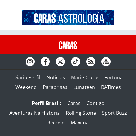
Diario Perfil
Noticias
Marie Claire
Fortuna
Weekend
Parabrisas
Lunateen
BATimes
Perfil Brasil:
Caras
Contigo
Aventuras Na Historia
Rolling Stone
Sport Buzz
Recreio
Maxima