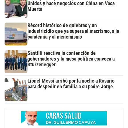
Unidos y hace negocios con China en Vaca
Muerta
Récord histórico de quiebras y un
industricidio que ya supera al macrismo, a la
pandemia y al menemismo
Santilli reactiva la contención de
gobernadores y la mesa política convoca a
Sturzenegger
Lionel Messi arribó por la noche a Rosario
para despedir en familia a su padre Jorge