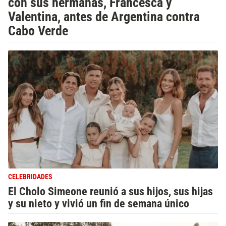
con sus hermanas, Francesca y
Valentina, antes de Argentina contra
Cabo Verde
CELEBRIDADES
El Cholo Simeone reunió a sus hijos, sus hijas
y su nieto y vivió un fin de semana único