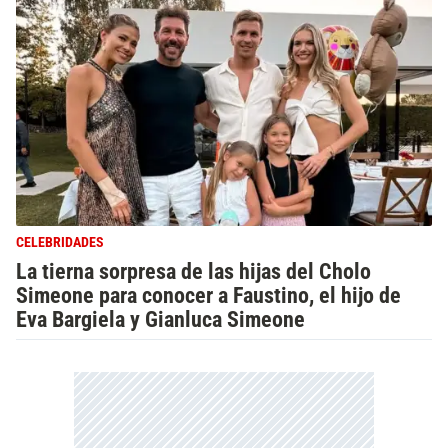
CELEBRIDADES
La tierna sorpresa de las hijas del Cholo
Simeone para conocer a Faustino, el hijo de
Eva Bargiela y Gianluca Simeone