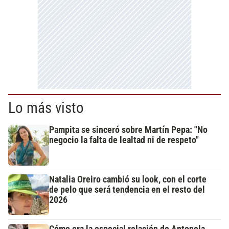
Lo más visto
Pampita se sinceró sobre Martín Pepa: "No
negocio la falta de lealtad ni de respeto"
Natalia Oreiro cambió su look, con el corte
de pelo que será tendencia en el resto del
2026