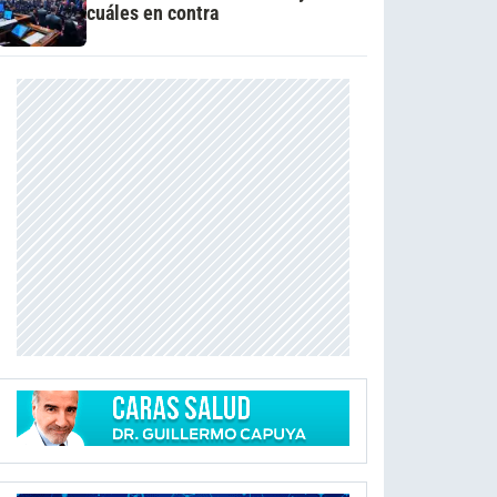
cuáles en contra