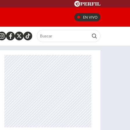
EN VIVO