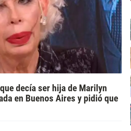
que decía ser hija de Marilyn
ada en Buenos Aires y pidió que