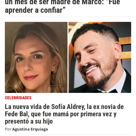
un mes de ser madre de Marco: “Fue
aprender a confiar”
CELEBRIDADES
La nueva vida de Sofía Aldrey, la ex novia de
Fede Bal, que fue mamá por primera vez y
presentó a su hijo
Por
Agustina Erquiaga