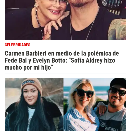
CELEBRIDADES
Carmen Barbieri en medio de la polémica de
Fede Bal y Evelyn Botto: "Sofía Aldrey hizo
mucho por mi hijo”