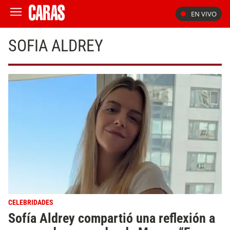
EN VIVO
SOFIA ALDREY
CELEBRIDADES
Sofía Aldrey compartió una reflexión a