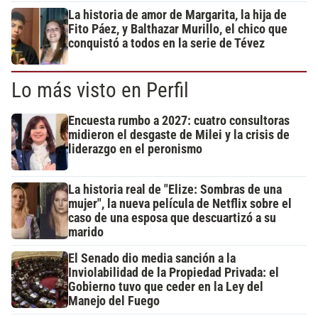
La historia de amor de Margarita, la hija de
Fito Páez, y Balthazar Murillo, el chico que
conquistó a todos en la serie de Tévez
Lo más visto en Perfil
Encuesta rumbo a 2027: cuatro consultoras
midieron el desgaste de Milei y la crisis de
liderazgo en el peronismo
La historia real de "Elize: Sombras de una
mujer", la nueva película de Netflix sobre el
caso de una esposa que descuartizó a su
marido
El Senado dio media sanción a la
Inviolabilidad de la Propiedad Privada: el
Gobierno tuvo que ceder en la Ley del
Manejo del Fuego