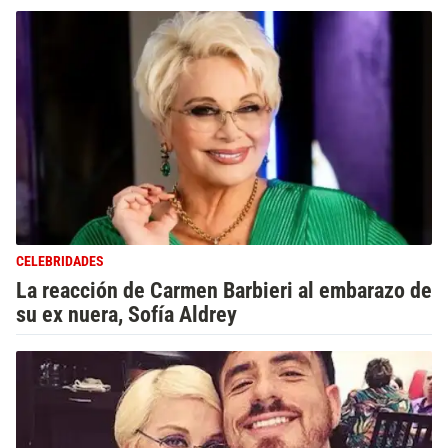
CELEBRIDADES
La reacción de Carmen Barbieri al embarazo de
su ex nuera, Sofía Aldrey