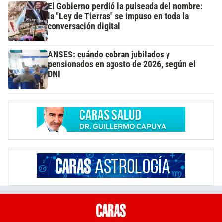
El Gobierno perdió la pulseada del nombre:
la "Ley de Tierras" se impuso en toda la
conversación digital
ANSES: cuándo cobran jubilados y
pensionados en agosto de 2026, según el
DNI