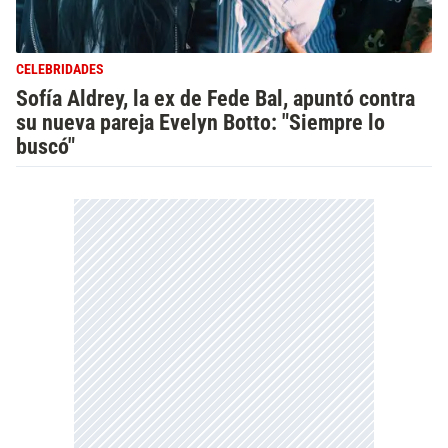
CELEBRIDADES
Sofía Aldrey, la ex de Fede Bal, apuntó contra
su nueva pareja Evelyn Botto: "Siempre lo
buscó"