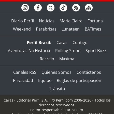
Diario Perfil
Noticias
Marie Claire
Fortuna
Weekend
Parabrisas
Lunateen
BATimes
Perfil Brasil:
Caras
Contigo
Aventuras Na Historia
Rolling Stone
Sport Buzz
Recreio
Maxima
Canales RSS
Quienes Somos
Contáctenos
Privacidad
Equipo
Reglas de participación
Tránsito
Caras - Editorial Perfil S.A.
| © Perfil.com 2006-2026 - Todos los
derechos reservados.
Editor responsable: Carlos Piro.